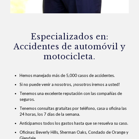
Especializados en:
Accidentes de automóvil y
motocicleta.
Hemos manejado más de 5,000 casos de accidentes.
Si no puede venir a nosotros, ¡nosotros iremos a usted!
Tenemos una excelente reputación con las compañías de
seguros.
Tenemos consultas gratuitas por teléfono, casa u oficina las
24 horas, los 7 días de la semana.
Anticipamos todos los gastos hasta que se resuelva su caso.
Oficinas: Beverly Hills, Sherman Oaks, Condado de Orange y
Glendale