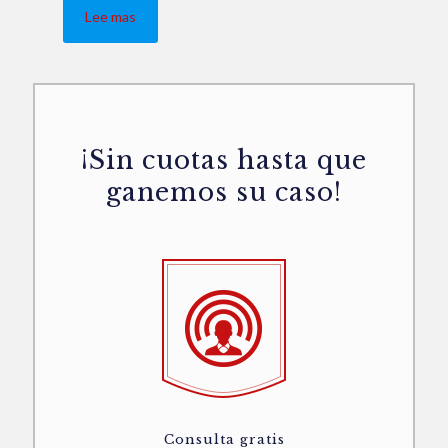
Lee mas
¡Sin cuotas hasta que
ganemos su caso!
Consulta gratis