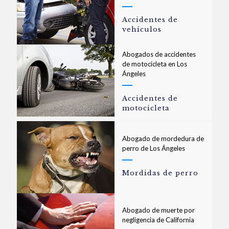
Accidentes de
vehículos
Abogados de accidentes
de motocicleta en Los
Ángeles
Accidentes de
motocicleta
Abogado de mordedura de
perro de Los Ángeles
Mordidas de perro
Abogado de muerte por
negligencia de California