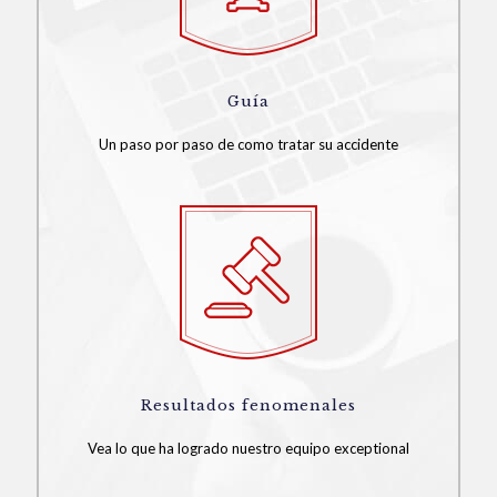
Guía
Un paso por paso de como tratar su accidente
Resultados fenomenales
Vea lo que ha logrado nuestro equipo exceptional