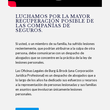
LUCHAMOS POR LA MAYOR
RECUPERACIÓN POSIBLE DE
LAS COMPAÑÍAS DE
SEGUROS.
Si usted, o un miembro de su familia, ha sufrido lesiones
recientemente, que podrían atribuirse a la culpa de otra
persona, debe comunicarse con un despacho de
abogados que se concentre en la práctica de la ley de
lesiones personales.
Las Oficinas Legales de Burg & Brock (una Corporación
Jurídica Profesional) es un despacho de abogados que a
lo largo de los años ha dedicado sus esfuerzos y recursos
a la representación de personas lesionadas y sus familias
en asuntos que involucran únicamente lesiones
personales.