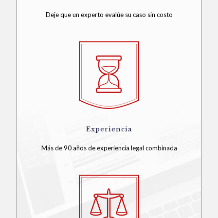
Deje que un experto evalúe su caso sin costo
Experiencia
Más de 90 años de experiencia legal combinada