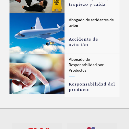
tropiezo y caída
Abogado de accidentes de
avión
Accidente de
aviación
Abogado de
Responsabilidad por
Productos
Responsabilidad del
producto