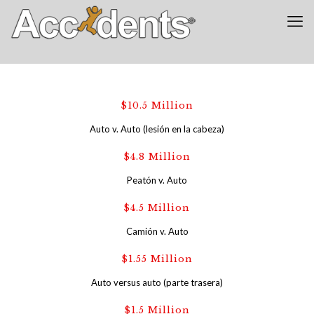
$10.5 Million
Auto v. Auto (lesión en la cabeza)
$4.8 Million
Peatón v. Auto
$4.5 Million
Camión v. Auto
$1.55 Million
Auto versus auto (parte trasera)
$1.5 Million