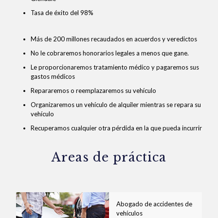
Tasa de éxito del 98%
Más de 200 millones recaudados en acuerdos y veredictos
No le cobraremos honorarios legales a menos que gane.
Le proporcionaremos tratamiento médico y pagaremos sus
gastos médicos
Repararemos o reemplazaremos su vehículo
Organizaremos un vehículo de alquiler mientras se repara su
vehículo
Recuperamos cualquier otra pérdida en la que pueda incurrir
Areas de práctica
Abogado de accidentes de
vehículos