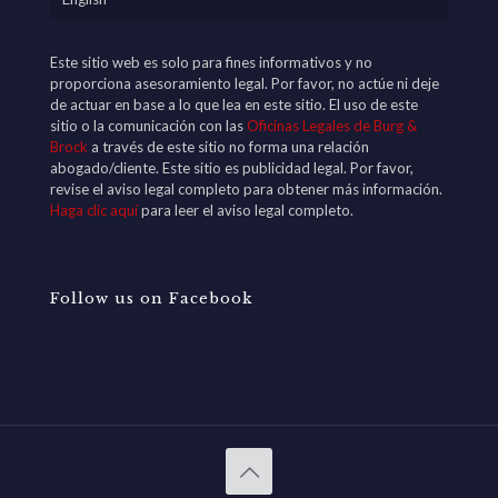
Este sitio web es solo para fines informativos y no
proporciona asesoramiento legal. Por favor, no actúe ni deje
de actuar en base a lo que lea en este sitio. El uso de este
sitio o la comunicación con las
Oficinas Legales de Burg &
Brock
a través de este sitio no forma una relación
abogado/cliente. Este sitio es publicidad legal. Por favor,
revise el aviso legal completo para obtener más información.
Haga clic aquí
para leer el aviso legal completo.
Follow us on Facebook