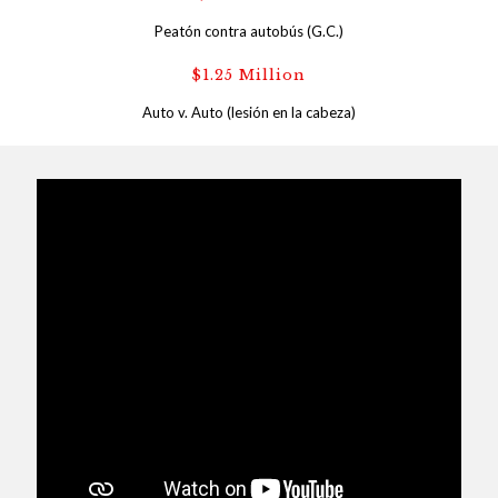
Peatón contra autobús (G.C.)
$1.25 Million
Auto v. Auto (lesión en la cabeza)