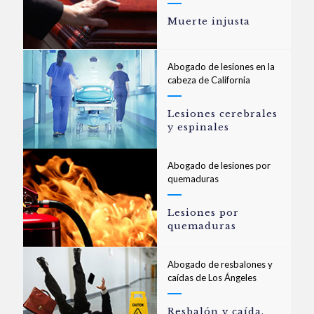
Muerte injusta
Abogado de lesiones en la
cabeza de California
Lesiones cerebrales
y espinales
Abogado de lesiones por
quemaduras
Lesiones por
quemaduras
Abogado de resbalones y
caídas de Los Ángeles
Resbalón y caída,