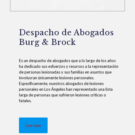
Despacho de Abogados
Burg & Brock
Es un despacho de abogados que a lo largo de los años
ha dedicado sus esfuerzos y recursos a la representación
de personas lesionadas y sus familias en asuntos que
involucran únicamente lesiones personales.
Específicamente, nuestros abogados de lesiones
personales en Los Ángeles han representado una lista
larga de personas que sufrieron lesiones críticas o
fatales.
Lee mas